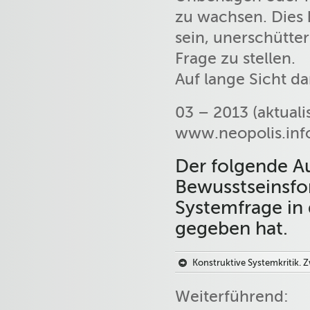
zu wachsen. Dies 
sein, unerschütter
Frage zu stellen.
Auf lange Sicht da
03 – 2013 (aktuali
www.neopolis.inf
Der folgende Au
Bewusstseinsfor
Systemfrage in
gegeben hat.
Konstruktive Systemkritik. 
Weiterführend: