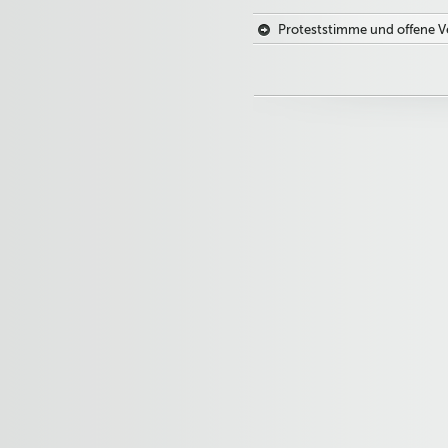
Proteststimme und offene V